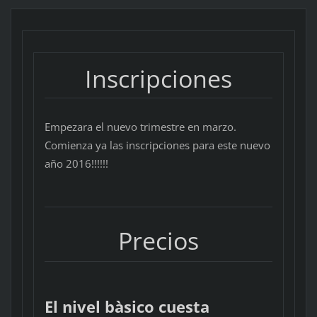
Inscripciones
Empezara el nuevo trimestre en marzo.
Comienza ya las inscripciones para este nuevo
año 2016!!!!!!
Precios
El nivel bàsico cuesta