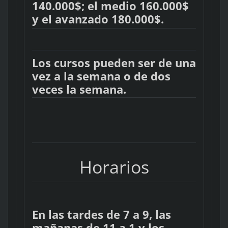
140.000$; el medio 160.000$
y el avanzado 180.000$.
Los cursos pueden ser de una
vez a la semana o de dos
veces la semana.
Horarios
En las tardes de 7 a 9, las
mañanas de 11 a 1 y los