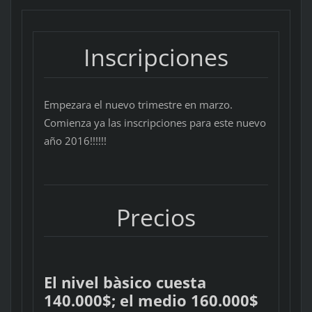
Inscripciones
Empezara el nuevo trimestre en marzo.
Comienza ya las inscripciones para este nuevo
año 2016!!!!!!
Precios
El nivel bàsico cuesta
140.000$; el medio 160.000$