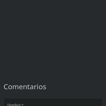
Comentarios
Nombre *: