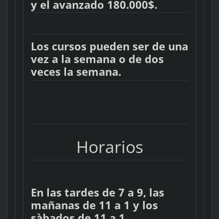
y el avanzado 180.000$.
Los cursos pueden ser de una
vez a la semana o de dos
veces la semana.
Horarios
En las tardes de 7 a 9, las
mañanas de 11 a 1 y los
sàbados de 11 a 1.