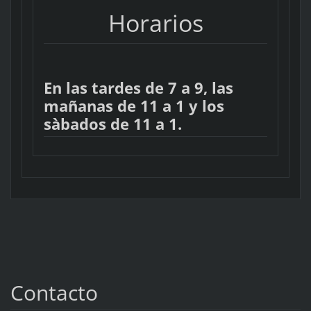
Horarios
En las tardes de 7 a 9, las
mañanas de 11 a 1 y los
sàbados de 11 a 1.
Contacto