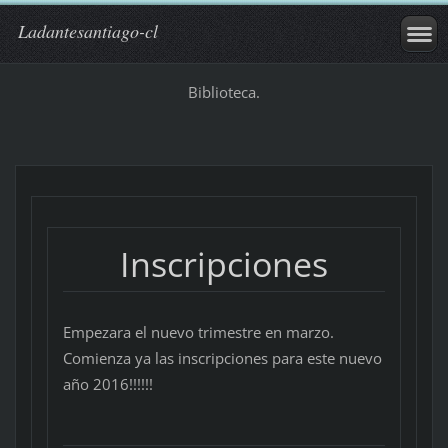
Ladantesantiago-cl
Biblioteca.
Inscripciones
Empezara el nuevo trimestre en marzo.
Comienza ya las inscripciones para este nuevo
año 2016!!!!!!