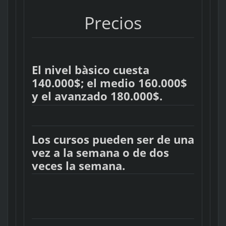
Precios
El nivel bàsico cuesta
140.000$; el medio 160.000$
y el avanzado 180.000$.
Los cursos pueden ser de una
vez a la semana o de dos
veces la semana.