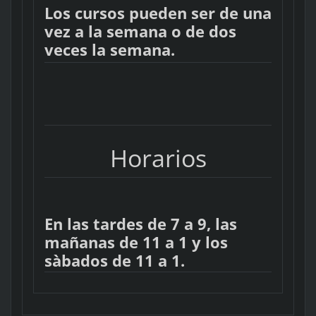
Los cursos pueden ser de una
vez a la semana o de dos
veces la semana.
Horarios
En las tardes de 7 a 9, las
mañanas de 11 a 1 y los
sàbados de 11 a 1.