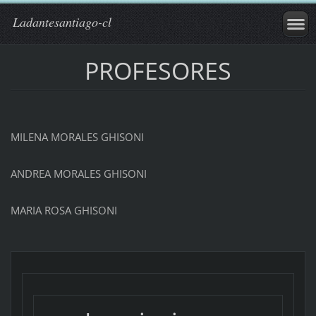
Ladantesantiago-cl
PROFESORES
MILENA MORALES GHISONI
ANDREA MORALES GHISONI
MARIA ROSA GHISONI