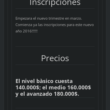
Inscripciones
Empezara el nuevo trimestre en marzo.
Comienza ya las inscripciones para este nuevo
año 2016!!!!!!
Precios
El nivel bàsico cuesta
140.000$; el medio 160.000$
y el avanzado 180.000$.