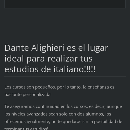
Dante Alighieri es el lugar
ideal para realizar tus
estudios de italiano!!!!!
Los cursos son pequeños, por lo tanto, la enseñanza es
bastante personalizada!
Te aseguramos continuidad en los cursos, es decir, aunque
los niveles avanzados sean solo con dos alumnos, los
ofrecemos igualmente; no te quedaràs sin la posibilidad de
terminar tus estudios!