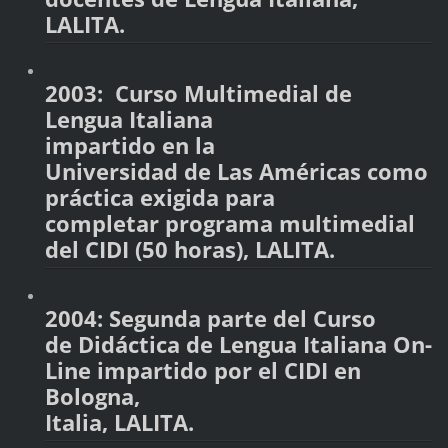
LALITA.
2003: Curso Multimedial de
Lengua Italiana
impartido en la
Universidad de Las Américas como
práctica exigida para
completar programa multimedial
del CIDI (50 horas), LALITA.
2004: Segunda parte del Curso
de Didáctica de Lengua Italiana On-
Line impartido por el CIDI en
Bologna,
Italia, LALITA.