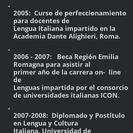
2005: Curso de perfeccionamiento
para docentes de
Lengua Italiana impartido en la
Academia Dante Alighieri, Roma.
2006 - 2007: Beca Región Emilia
Romagna para asistir al
primer año de la carrera on- line
de
Lenguas impartida por el consorcio
de universidades italianas ICON.
2007-2008: Diplomado y Postítulo
en Lengua y Cultura
Italiana, Universidad de