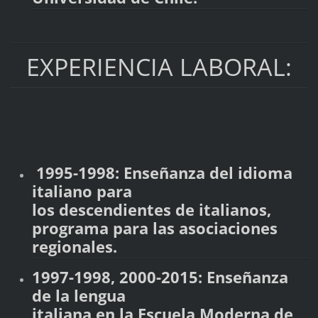
EXPERIENCIA LABORAL:
1995-1998: Enseñanza del idioma
italiano para
los descendientes de italianos,
programa para las asociaciones
regionales.
1997-1998, 2000-2015: Enseñanza
de la lengua
italiana en la Escuela Moderna de