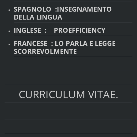
SPAGNOLO :INSEGNAMENTO
DELLA LINGUA
INGLESE : PROEFFICIENCY
FRANCESE : LO PARLA E LEGGE
SCORREVOLMENTE
CURRICULUM VITAE.