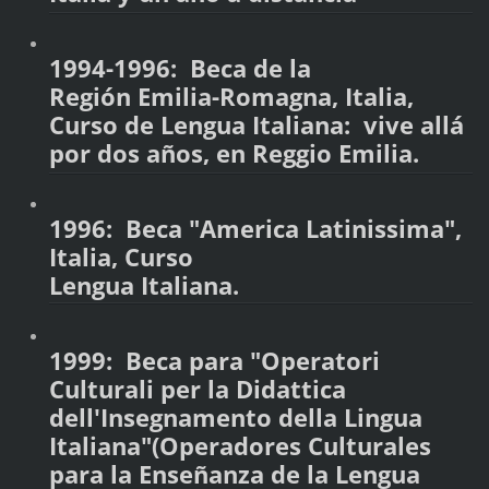
1994-1996: Beca de la
Región Emilia-Romagna, Italia,
Curso de Lengua Italiana: vive allá
por dos años, en Reggio Emilia.
1996: Beca "America Latinissima",
Italia, Curso
Lengua Italiana.
1999: Beca para "Operatori
Culturali per la Didattica
dell'Insegnamento della Lingua
Italiana"(Operadores Culturales
para la Enseñanza de la Lengua