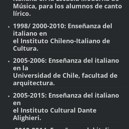
Música, para los alumnos de canto
lírico.
1998/ 2000-2010: Enseñanza del
italiano en
el Instituto Chileno-Italiano de
Cultura.
2005-2006: Enseñanza del italiano
en la
Universidad de Chile, facultad de
arquitectura.
2005-2015: Enseñanza del italiano
en
el Instituto Cultural Dante
Alighieri.