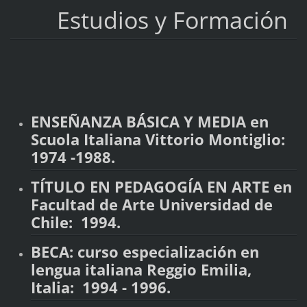
Estudios y Formación
ENSEÑANZA BÁSICA Y MEDIA en
Scuola Italiana Vittorio Montiglio:
1974 -1988.
TÍTULO EN PEDAGOGÍA EN ARTE en
Facultad de Arte Universidad de
Chile: 1994.
BECA: curso especialización en
lengua italiana Reggio Emilia,
Italia: 1994 - 1996.