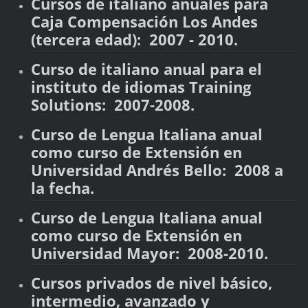
Cursos de italiano anuales para
Caja Compensación Los Andes
(tercera edad): 2007 - 2010.
Curso de italiano anual para el
instituto de idiomas Training
Solutions: 2007-2008.
Curso de Lengua Italiana anual
como curso de Extensión en
Universidad Andrés Bello: 2008 a
la fecha.
Curso de Lengua Italiana anual
como curso de Extensión en
Universidad Mayor: 2008-2010.
Cursos privados de nivel básico,
intermedio, avanzado y