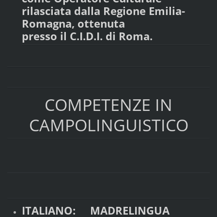
rilasciata dalla Regione Emilia-
Romagna, ottenuta
presso il C.I.D.I. di Roma.
COMPETENZE IN
CAMPOLINGUISTICO
ITALIANO: MADRELINGUA