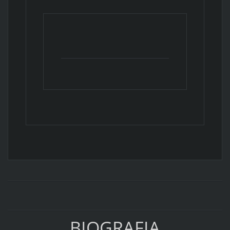
BIOGRAFIA