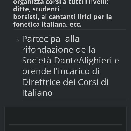
organizza corsi a tutti i livelli:
ditte, studenti
borsisti, ai cantanti lirici per la
fonetica italiana, ecc.
Partecipa alla
rifondazione della
Società DanteAlighieri e
prende l'incarico di
Direttrice dei Corsi di
Italiano