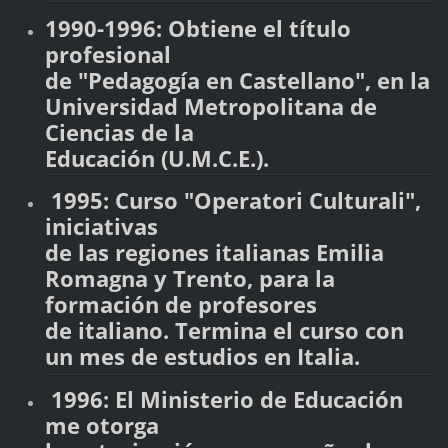
1990-1996: Obtiene el título
profesional
de "Pedagogía en Castellano", en la
Universidad Metropolitana de
Ciencias de la
Educación (U.M.C.E.).
1995: Curso "Operatori Culturali",
iniciativas
de las regiones italianas Emilia
Romagna y Trento, para la
formación de profesores
de italiano. Termina el curso con
un mes de estudios en Italia.
1996: El Ministerio de Educación
me otorga