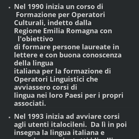
Nel 1990 inizia un corso di
Formazione per Operatori
Culturali, indetto dalla
Regione Emilia Romagna con
l'obiettivo
di formare persone laureate in
lettere e con buona conoscenza
della lingua
italiana per la formazione di
Operatori Linguistici che
avviassero corsi di
lingua nei loro Paesi per i propri
associati.
Nel 1993 inizia ad avviare corsi
agli utenti italocileni. Da lì in poi
insegna la lingua italiana e