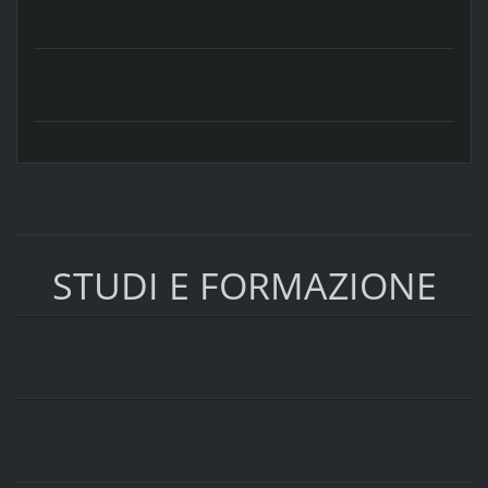
STUDI E FORMAZIONE