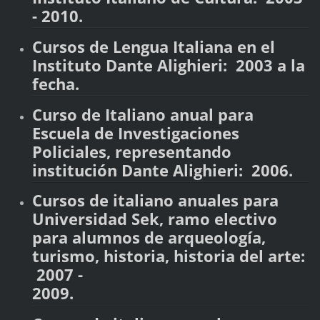
- 2010.
Cursos de Lengua Italiana en el
Instituto Dante Alighieri: 2003 a la
fecha.
Curso de Italiano anual para
Escuela de Investigaciones
Policiales, representando
institución Dante Alighieri: 2006.
Cursos de italiano anuales para
Universidad Sek, ramo electivo
para alumnos de arqueología,
turismo, historia, historia del arte:
2007 -
2009.