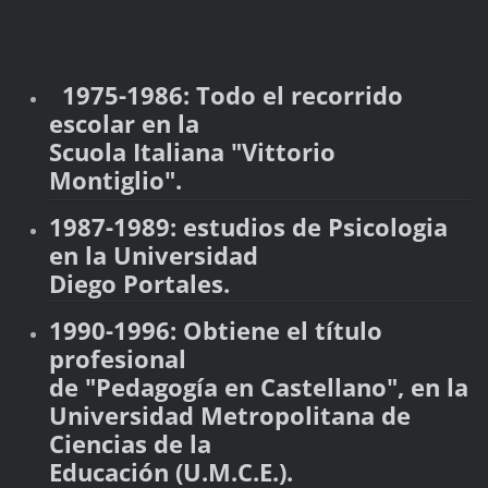
1975-1986: Todo el recorrido
escolar en la
Scuola Italiana "Vittorio
Montiglio".
1987-1989: estudios de Psicologia
en la Universidad
Diego Portales.
1990-1996: Obtiene el título
profesional
de "Pedagogía en Castellano", en la
Universidad Metropolitana de
Ciencias de la
Educación (U.M.C.E.).