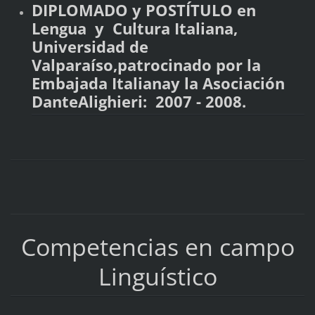
DIPLOMADO y POSTÍTULO en
Lengua y Cultura Italiana,
Universidad de
Valparaíso,patrocinado por la
Embajada Italianay la Asociación
DanteAlighieri: 2007 - 2008.
Competencias en campo
Linguístico