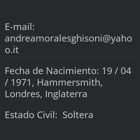
E-mail:
andreamoralesghisoni@yaho
o.it
Fecha de Nacimiento: 19 / 04
/ 1971, Hammersmith,
Londres, Inglaterra
Estado Civil: Soltera