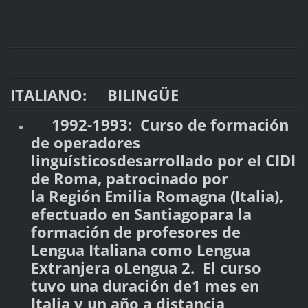
ITALIANO: BILINGÜE
1992-1993: Curso de formación
de operadores
linguísticosdesarrollado por el CIDI
de Roma, patrocinado por
la Región Emilia Romagna (Italia),
efectuado en Santiagopara la
formación de profesores de
Lengua Italiana como Lengua
Extranjera oLengua 2. El curso
tuvo una duración de1 mes en
Italia y un año a distancia