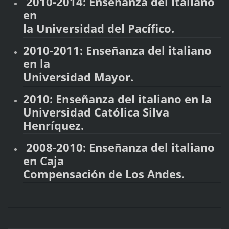
2010-2014: Enseñanza del italiano
en
la Universidad del Pacífico.
2010-2011: Enseñanza del italiano
en la
Universidad Mayor.
2010: Enseñanza del italiano en la
Universidad Católica Silva
Henríquez.
2008-2010: Enseñanza del italiano
en Caja
Compensación de Los Andes.