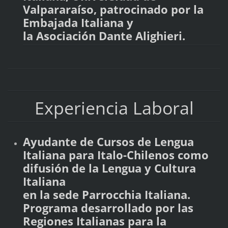
Valpararaíso, patrocinado por la
Embajada Italiana y
la Asociación Dante Alighieri.
Experiencia Laboral
Ayudante de Cursos de Lengua
Italiana para Italo-Chilenos como
difusión de la Lengua y Cultura
Italiana
en la sede Parrocchia Italiana.
Programa desarrollado por las
Regiones Italianas para la