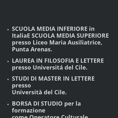
SCUOLA MEDIA INFERIORE in
ItaliaE SCUOLA MEDIA SUPERIORE
presso Liceo Maria Ausiliatrice,
Punta Arenas.
LAUREA IN FILOSOFIA E LETTERE
presso Universitá del Cile.
STUDI DI MASTER IN LETTERE
presso
Università del Cile.
BORSA DI STUDIO per la
formazione
come Operatore Culturale