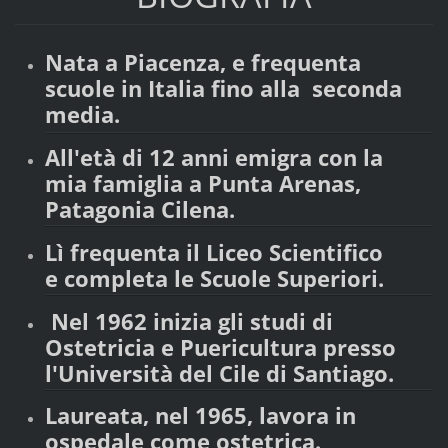
Nata a Piacenza, e frequenta
scuole in Italia fino alla seconda
media.
All'età di 12 anni emigra con la
mia famiglia a Punta Arenas,
Patagonia Cilena.
Lì frequenta il Liceo Scientifico
e completa le Scuole Superiori.
Nel 1962 inizia gli studi di
Ostetricia e Puericultura presso
l'Università del Cile di Santiago.
Laureata, nel 1965, lavora in
ospedale come ostetrica.