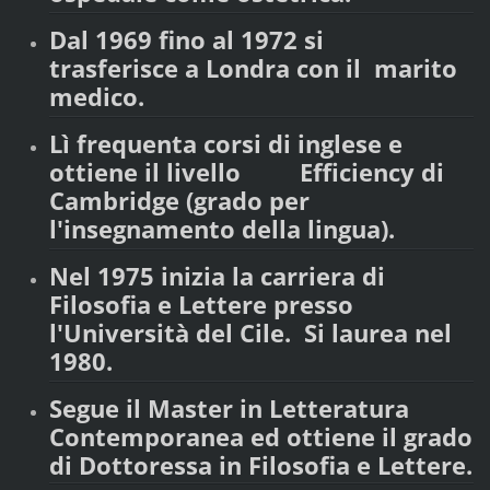
Dal 1969 fino al 1972 si
trasferisce a Londra con il marito
medico.
Lì frequenta corsi di inglese e
ottiene il livello Efficiency di
Cambridge (grado per
l'insegnamento della lingua).
Nel 1975 inizia la carriera di
Filosofia e Lettere presso
l'Università del Cile. Si laurea nel
1980.
Segue il Master in Letteratura
Contemporanea ed ottiene il grado
di Dottoressa in Filosofia e Lettere.