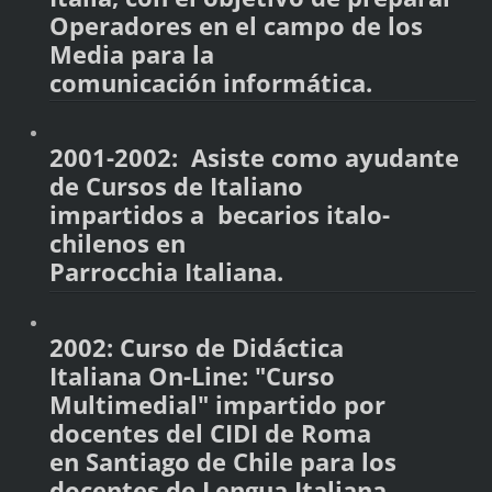
Operadores en el campo de los
Media para la
comunicación informática.
2001-2002: Asiste como ayudante
de Cursos de Italiano
impartidos a becarios italo-
chilenos en
Parrocchia Italiana.
2002: Curso de Didáctica
Italiana On-Line: "Curso
Multimedial" impartido por
docentes del CIDI de Roma
en Santiago de Chile para los
docentes de Lengua Italiana,