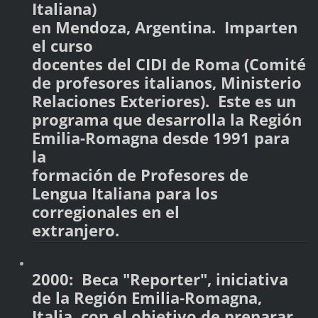
Italiana)
en Mendoza, Argentina. Imparten
el curso
docentes del CIDI de Roma (Comité
de profesores italianos, Ministerio
Relaciones Exteriores). Este es un
programa que desarrolla la Región
Emilia-Romagna desde 1991 para
la
formación de Profesores de
Lengua Italiana para los
corregionales en el
extranjero.
2000: Beca "Reporter", iniciativa
de la Región Emilia-Romagna,
Italia, con el objetivo de preparar