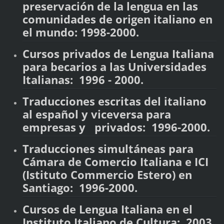
preservación de la lengua en las
comunidades de origen italiano en
el mundo: 1998-2000.
Cursos privados de Lengua Italiana
para becarios a las Universidades
Italianas: 1996 - 2000.
Traducciones escritas del italiano
al español y viceversa para
empresas y privados: 1996-2000.
Traducciones simultáneas para
Cámara de Comercio Italiana e ICI
(Istituto Commercio Estero) en
Santiago: 1996-2000.
Cursos de Lengua Italiana en el
Instituto Italiano de Cultura: 2003