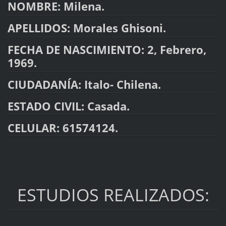
NOMBRE: Milena.
APELLIDOS: Morales Ghisoni.
FECHA DE NASCIMIENTO: 2, Febrero,
1969.
CIUDADANÍA: Italo- Chilena.
ESTADO CIVIL: Casada.
CELULAR: 61574124.
ESTUDIOS REALIZADOS: