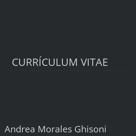
CURRÍCULUM VITAE
Andrea Morales Ghisoni